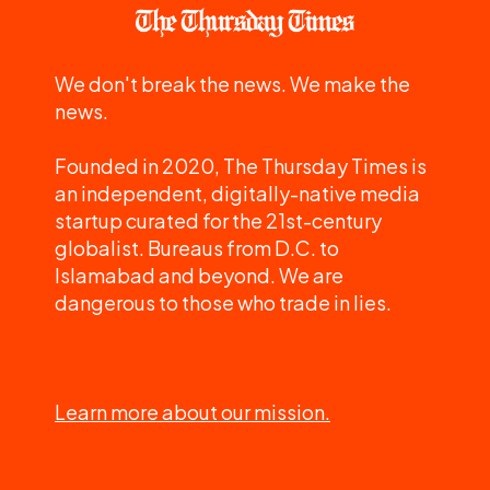
We don't break the news. We make the
news.
Founded in 2020, The Thursday Times is
an independent, digitally-native media
startup curated for the 21st-century
globalist. Bureaus from D.C. to
Islamabad and beyond. We are
dangerous to those who trade in lies.
Learn more about our mission.