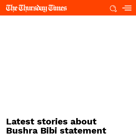
Latest stories about
Bushra Bibi statement