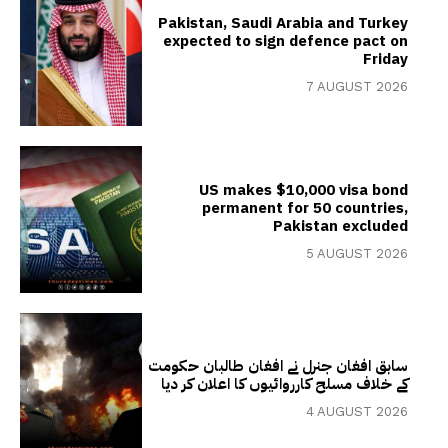
Pakistan, Saudi Arabia and Turkey
expected to sign defence pact on
Friday
7 AUGUST 2026
US makes $10,000 visa bond
permanent for 50 countries,
Pakistan excluded
5 AUGUST 2026
سابق افغان جنرل نے افغان طالبان حکومت
کے خلاف مسلح کارروائیوں کا اعلان کر دیا
4 AUGUST 2026