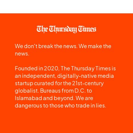
We don't break the news. We make the
news.
Founded in 2020, The Thursday Times is
an independent, digitally-native media
startup curated for the 21st-century
globalist. Bureaus from D.C. to
Islamabad and beyond. We are
dangerous to those who trade in lies.