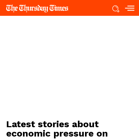
Latest stories about
economic pressure on