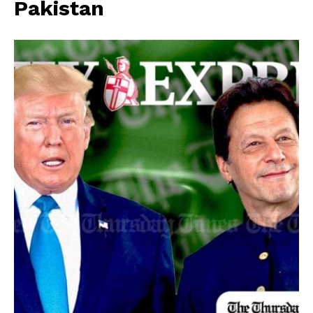
Pakistan