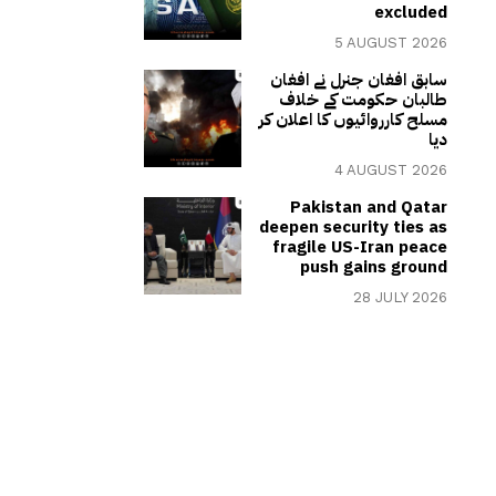
excluded
5 AUGUST 2026
سابق افغان جنرل نے افغان
طالبان حکومت کے خلاف
مسلح کارروائیوں کا اعلان کر
دیا
4 AUGUST 2026
Pakistan and Qatar
deepen security ties as
fragile US-Iran peace
push gains ground
28 JULY 2026