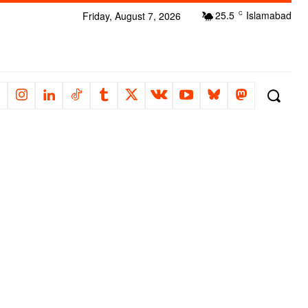
25.5
Islamabad
Friday, August 7, 2026
C