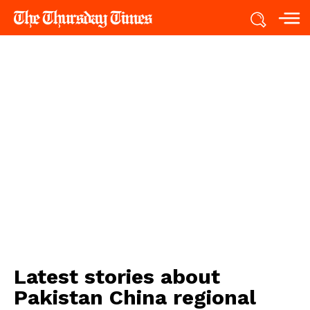
Latest stories about
Pakistan China regional