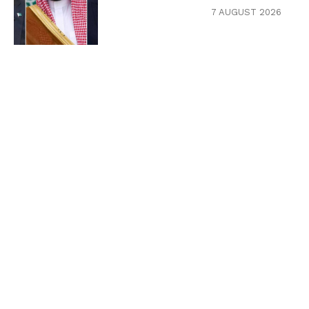
7 AUGUST 2026