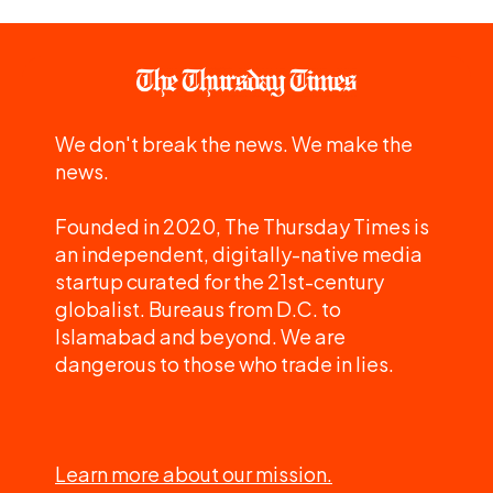
We don't break the news. We make the
news.
Founded in 2020, The Thursday Times is
an independent, digitally-native media
startup curated for the 21st-century
globalist. Bureaus from D.C. to
Islamabad and beyond. We are
dangerous to those who trade in lies.
Learn more about our mission.