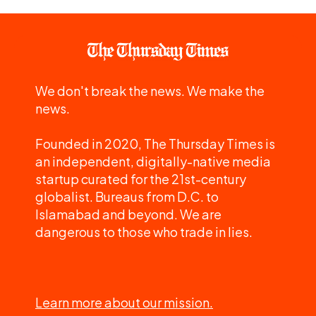
We don't break the news. We make the
news.
Founded in 2020, The Thursday Times is
an independent, digitally-native media
startup curated for the 21st-century
globalist. Bureaus from D.C. to
Islamabad and beyond. We are
dangerous to those who trade in lies.
Learn more about our mission.