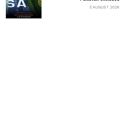
5 AUGUST 2026