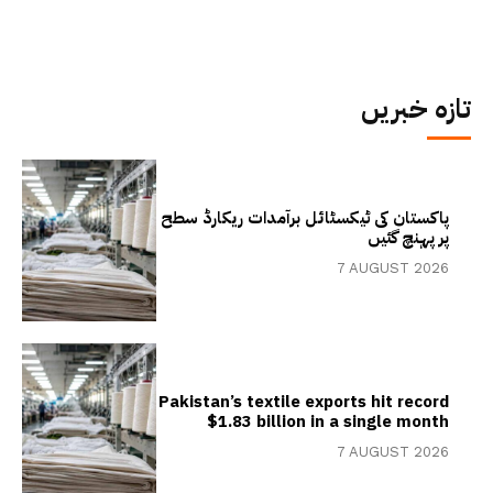
تازہ خبریں
پاکستان کی ٹیکسٹائل برآمدات ریکارڈ سطح
پر پہنچ گئیں
7 AUGUST 2026
Pakistan’s textile exports hit record
$1.83 billion in a single month
7 AUGUST 2026