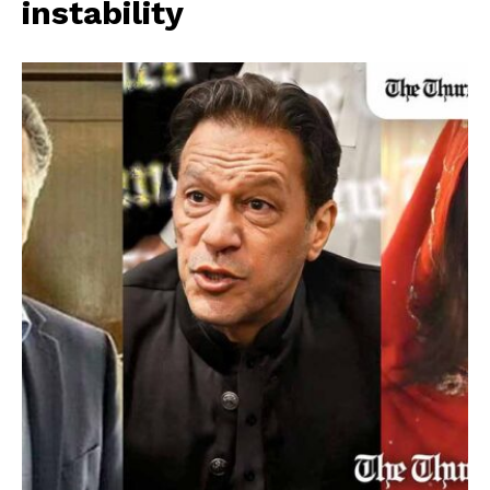
instability