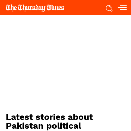
Latest stories about
Pakistan political