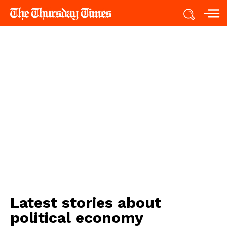
Latest stories about
political economy