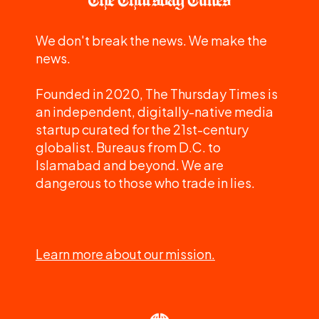
We don't break the news. We make the
news.
Founded in 2020, The Thursday Times is
an independent, digitally-native media
startup curated for the 21st-century
globalist. Bureaus from D.C. to
Islamabad and beyond. We are
dangerous to those who trade in lies.
Learn more about our mission.