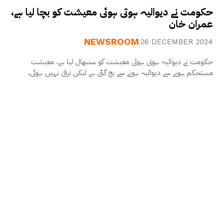
حکومت نے دیوالیہ ہوتی ہوئی معیشت کو بچا لیا ہے،
عمران خان
NEWSROOM
26 DECEMBER 2024
حکومت نے دیوالیہ ہوتی ہوئی معیشت کو سنبھال لیا ہے، معیشت
مستحکم ہونے سے دیوالیہ ہونے سے بچ گئی ہے لیکن ترقی نہیں ہوئی۔