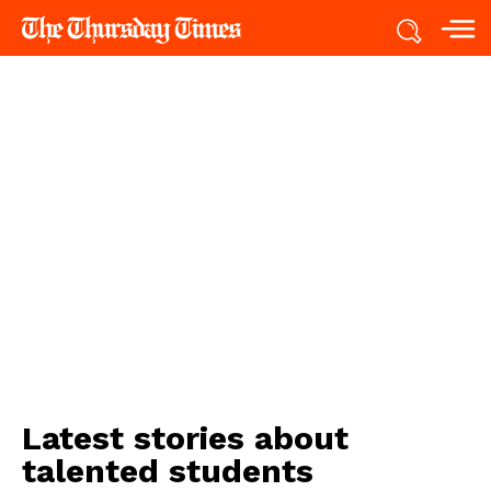
Latest stories about
talented students