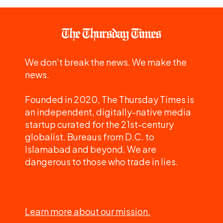
We don't break the news. We make the
news.
Founded in 2020, The Thursday Times is
an independent, digitally-native media
startup curated for the 21st-century
globalist. Bureaus from D.C. to
Islamabad and beyond. We are
dangerous to those who trade in lies.
Learn more about our mission.