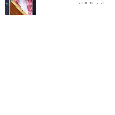
7 AUGUST 2026