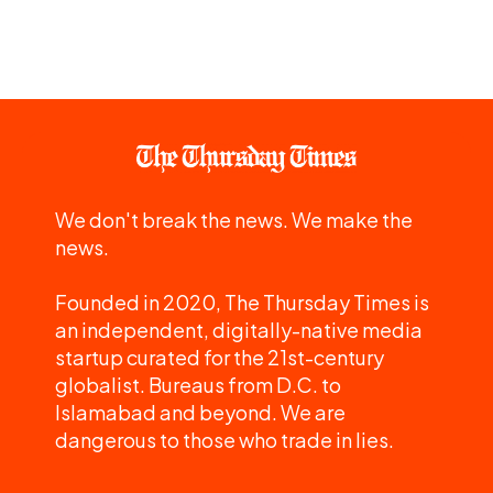
We don't break the news. We make the
news.
Founded in 2020, The Thursday Times is
an independent, digitally-native media
startup curated for the 21st-century
globalist. Bureaus from D.C. to
Islamabad and beyond. We are
dangerous to those who trade in lies.