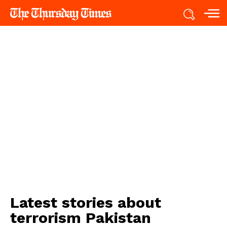
Latest stories about
terrorism Pakistan