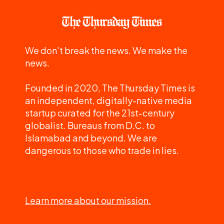
We don't break the news. We make the
news.
Founded in 2020, The Thursday Times is
an independent, digitally-native media
startup curated for the 21st-century
globalist. Bureaus from D.C. to
Islamabad and beyond. We are
dangerous to those who trade in lies.
Learn more about our mission.