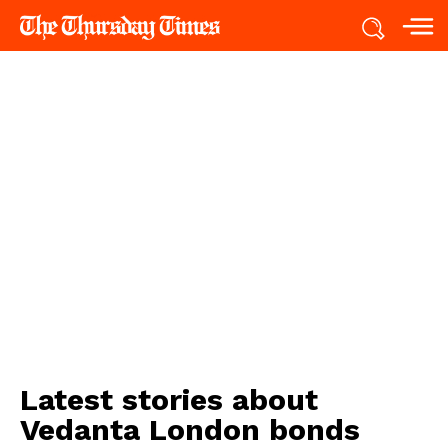
Latest stories about
Vedanta London bonds