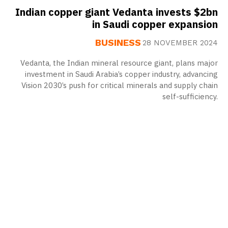
Indian copper giant Vedanta invests $2bn
in Saudi copper expansion
BUSINESS
28 NOVEMBER 2024
Vedanta, the Indian mineral resource giant, plans major
investment in Saudi Arabia’s copper industry, advancing
Vision 2030’s push for critical minerals and supply chain
self-sufficiency.