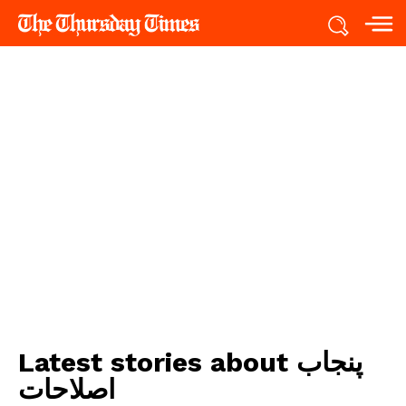
پنجاب
Latest stories about
اصلاحات