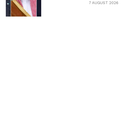
7 AUGUST 2026