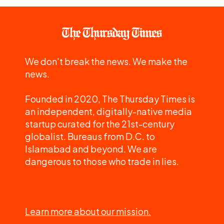
We don't break the news. We make the
news.
Founded in 2020, The Thursday Times is
an independent, digitally-native media
startup curated for the 21st-century
globalist. Bureaus from D.C. to
Islamabad and beyond. We are
dangerous to those who trade in lies.
Learn more about our mission.