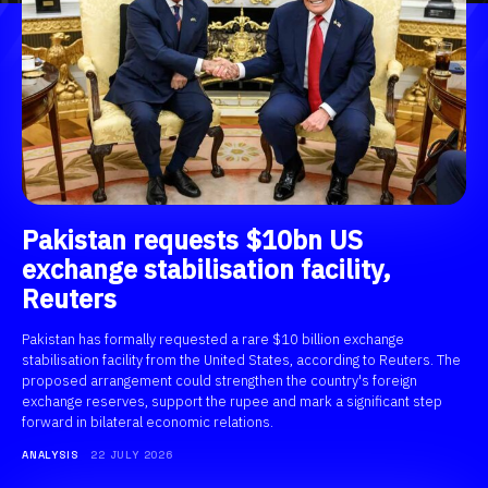
Pakistan requests $10bn US
exchange stabilisation facility,
Reuters
Pakistan has formally requested a rare $10 billion exchange
stabilisation facility from the United States, according to Reuters. The
proposed arrangement could strengthen the country's foreign
exchange reserves, support the rupee and mark a significant step
forward in bilateral economic relations.
ANALYSIS
22 JULY 2026