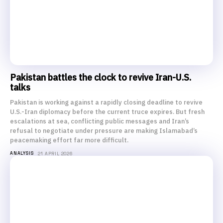
Pakistan battles the clock to revive Iran-U.S.
talks
Pakistan is working against a rapidly closing deadline to revive
U.S.-Iran diplomacy before the current truce expires. But fresh
escalations at sea, conflicting public messages and Iran’s
refusal to negotiate under pressure are making Islamabad’s
peacemaking effort far more difficult.
ANALYSIS
21 APRIL 2026