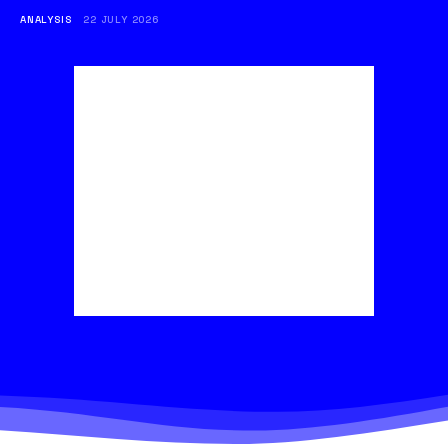
ANALYSIS
22 JULY 2026