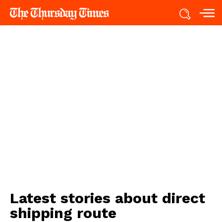
Latest stories about
direct
shipping route