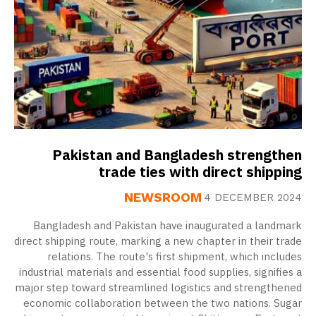
Pakistan and Bangladesh strengthen
trade ties with direct shipping
NEWSROOM
4 DECEMBER 2024
Bangladesh and Pakistan have inaugurated a landmark
direct shipping route, marking a new chapter in their trade
relations. The route's first shipment, which includes
industrial materials and essential food supplies, signifies a
major step toward streamlined logistics and strengthened
economic collaboration between the two nations. Sugar