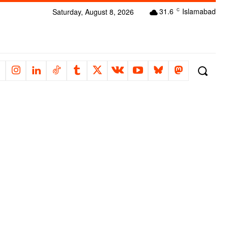
31.6
Islamabad
Saturday, August 8, 2026
C