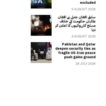
excluded
5 AUGUST 2026
سابق افغان جنرل نے افغان
طالبان حکومت کے خلاف
مسلح کارروائیوں کا اعلان کر
دیا
4 AUGUST 2026
Pakistan and Qatar
deepen security ties as
fragile US-Iran peace
push gains ground
28 JULY 2026