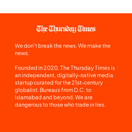
We don't break the news. We make the
news.
Founded in 2020, The Thursday Times is
an independent, digitally-native media
startup curated for the 21st-century
globalist. Bureaus from D.C. to
Islamabad and beyond. We are
dangerous to those who trade in lies.