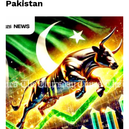
Pakistan