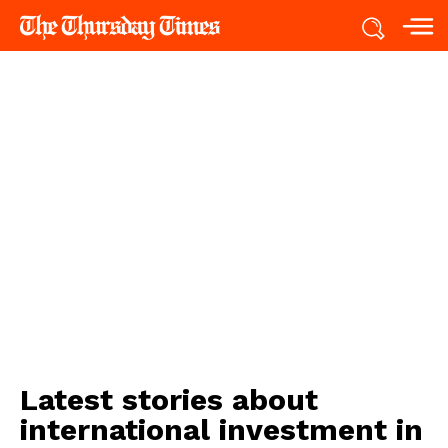
Latest stories about
international investment in