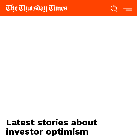
Latest stories about
investor optimism