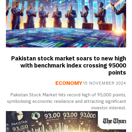
Pakistan stock market soars to new high
with benchmark index crossing 95000
points
ECONOMY
15 NOVEMBER 2024
Pakistan Stock Market hits record high of 95,000 points,
symbolising economic resilience and attracting significant
investor interest.