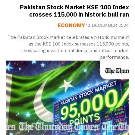
Pakistan Stock Market KSE 100 Index
crosses 115,000 in historic bull run
ECONOMY
13 DECEMBER 2024
The Pakistan Stock Market celebrates a historic moment
as the KSE 100 Index surpasses 115,000 points,
showcasing investor confidence and robust market
performance.