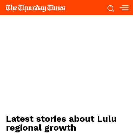
Latest stories about
Lulu
regional growth