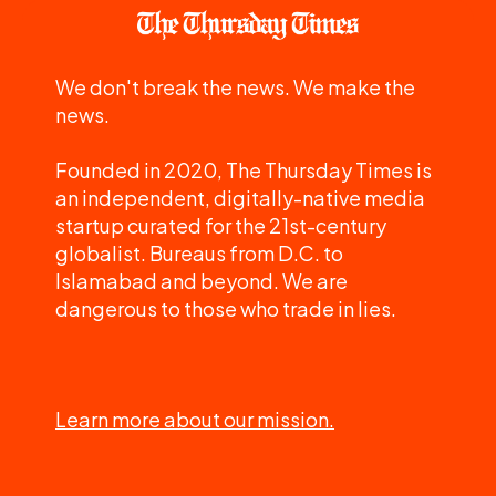
We don't break the news. We make the
news.
Founded in 2020, The Thursday Times is
an independent, digitally-native media
startup curated for the 21st-century
globalist. Bureaus from D.C. to
Islamabad and beyond. We are
dangerous to those who trade in lies.
Learn more about our mission.