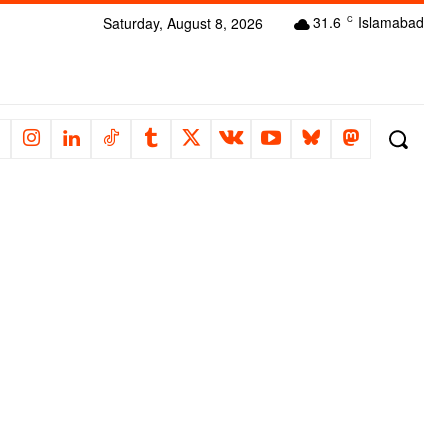
31.6
Islamabad
Saturday, August 8, 2026
C