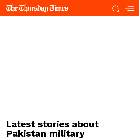
Latest stories about
Pakistan military