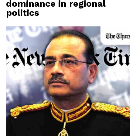
dominance in regional
politics