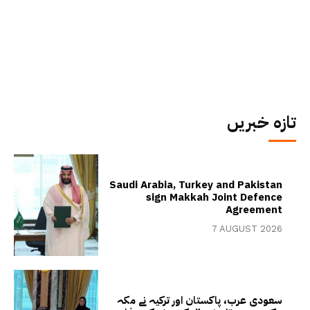
تازہ خبریں
Saudi Arabia, Turkey and Pakistan
sign Makkah Joint Defence
Agreement
7 AUGUST 2026
سعودی عرب، پاکستان اور ترکیہ نے مکہ