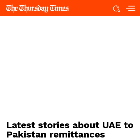
Latest stories about
UAE to
Pakistan remittances