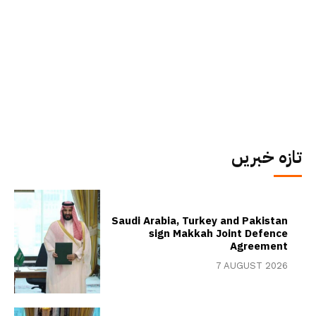
تازہ خبریں
Saudi Arabia, Turkey and Pakistan
sign Makkah Joint Defence
Agreement
7 AUGUST 2026