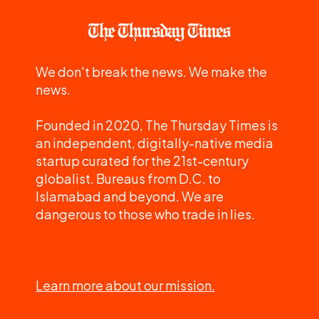
We don't break the news. We make the
news.
Founded in 2020, The Thursday Times is
an independent, digitally-native media
startup curated for the 21st-century
globalist. Bureaus from D.C. to
Islamabad and beyond. We are
dangerous to those who trade in lies.
Learn more about our mission.