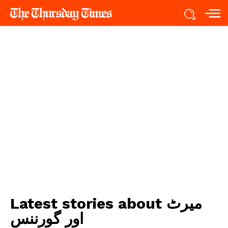
Latest stories about
میرٹ
اور گورننس