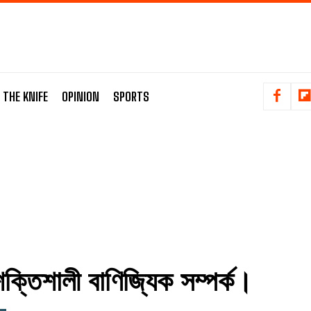
 THE KNIFE
OPINION
SPORTS
ক্তিশালী বাণিজ্যিক সম্পর্ক।