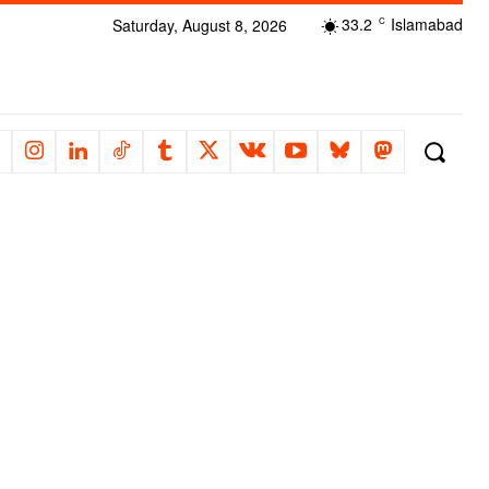
33.2
Islamabad
Saturday, August 8, 2026
C