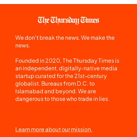
We don't break the news. We make the
news.
Founded in 2020, The Thursday Times is
an independent, digitally-native media
startup curated for the 21st-century
globalist. Bureaus from D.C. to
Islamabad and beyond. We are
dangerous to those who trade in lies.
Learn more about our mission.