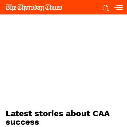
Latest stories about
CAA
success