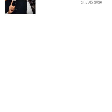
24 JULY 2026