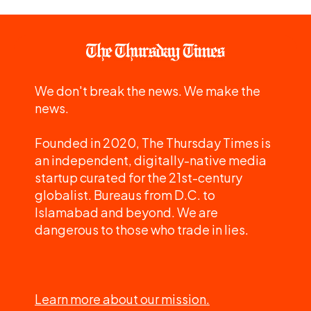
We don't break the news. We make the
news.
Founded in 2020, The Thursday Times is
an independent, digitally-native media
startup curated for the 21st-century
globalist. Bureaus from D.C. to
Islamabad and beyond. We are
dangerous to those who trade in lies.
Learn more about our mission.