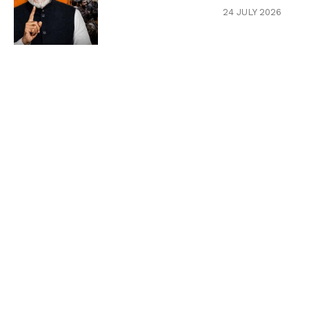
24 JULY 2026