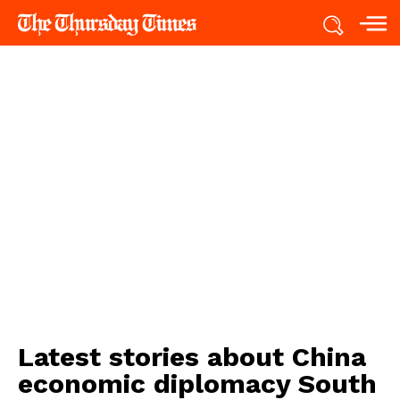
Latest stories about
China
economic diplomacy South