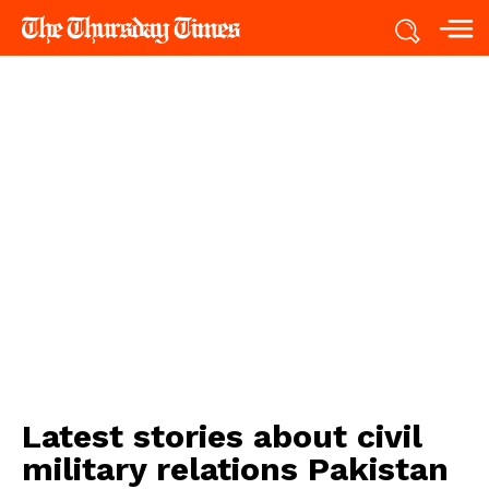
Latest stories about
civil
military relations Pakistan