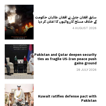
سابق افغان جنرل نے افغان طالبان حکومت
کے خلاف مسلح کارروائیوں کا اعلان کر دیا
4 AUGUST 2026
Pakistan and Qatar deepen security
ties as fragile US-Iran peace push
gains ground
28 JULY 2026
Kuwait ratifies defense pact with
Pakistan