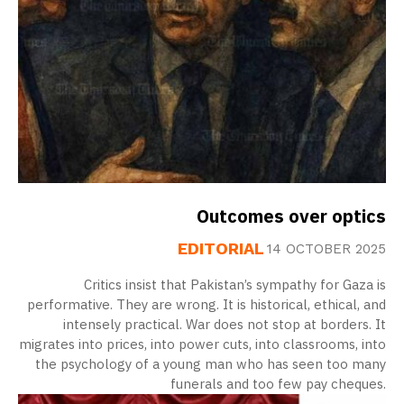
Outcomes over optics
EDITORIAL
14 OCTOBER 2025
Critics insist that Pakistan’s sympathy for Gaza is
performative. They are wrong. It is historical, ethical, and
intensely practical. War does not stop at borders. It
migrates into prices, into power cuts, into classrooms, into
the psychology of a young man who has seen too many
funerals and too few pay cheques.