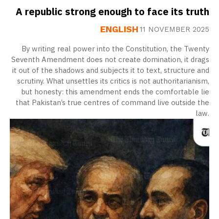
A republic strong enough to face its truth
ENGLISH
11 NOVEMBER 2025
By writing real power into the Constitution, the Twenty
Seventh Amendment does not create domination, it drags
it out of the shadows and subjects it to text, structure and
scrutiny. What unsettles its critics is not authoritarianism,
but honesty: this amendment ends the comfortable lie
that Pakistan’s true centres of command live outside the
law.