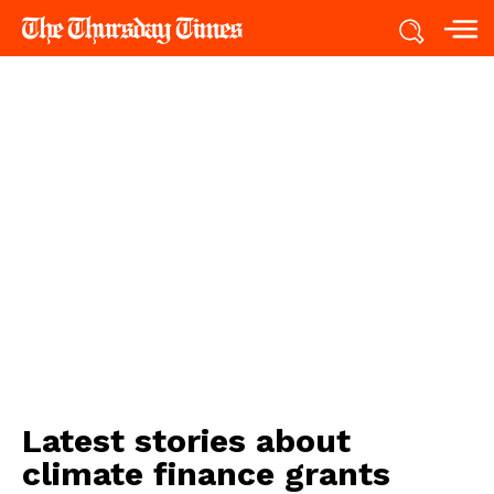
Latest stories about
climate finance grants