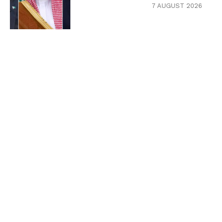
7 AUGUST 2026