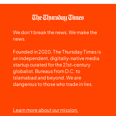
We don't break the news. We make the
news.
Founded in 2020, The Thursday Times is
an independent, digitally-native media
startup curated for the 21st-century
globalist. Bureaus from D.C. to
Islamabad and beyond. We are
dangerous to those who trade in lies.
Learn more about our mission.