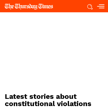
Latest stories about
constitutional violations