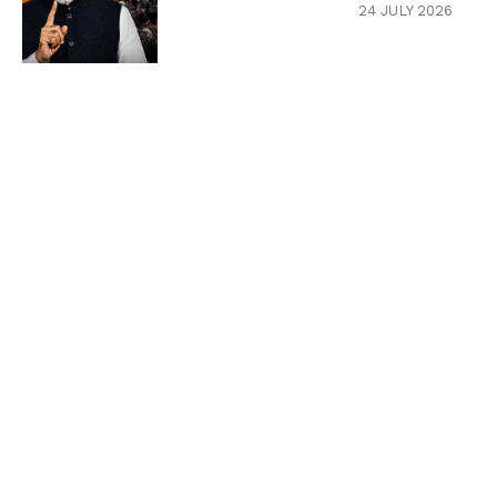
24 JULY 2026