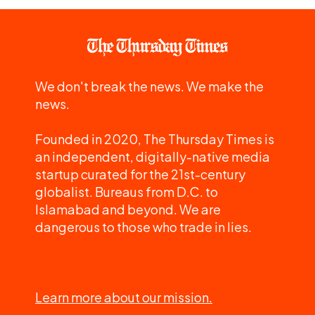
We don't break the news. We make the
news.
Founded in 2020, The Thursday Times is
an independent, digitally-native media
startup curated for the 21st-century
globalist. Bureaus from D.C. to
Islamabad and beyond. We are
dangerous to those who trade in lies.
Learn more about our mission.