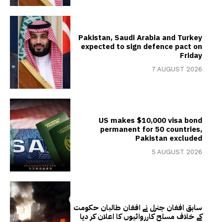
Pakistan, Saudi Arabia and Turkey
expected to sign defence pact on
Friday
7 AUGUST 2026
US makes $10,000 visa bond
permanent for 50 countries,
Pakistan excluded
5 AUGUST 2026
سابق افغان جنرل نے افغان طالبان حکومت
کے خلاف مسلح کارروائیوں کا اعلان کر دیا