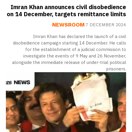
Imran Khan announces civil disobedience
on 14 December, targets remittance limits
NEWSROOM
7 DECEMBER 2024
Imran Khan has declared the launch of a civil
disobedience campaign starting 14 December. He calls
for the establishment of a judicial commission to
investigate the events of 9 May and 26 November,
alongside the immediate release of under-trial political
prisoners.