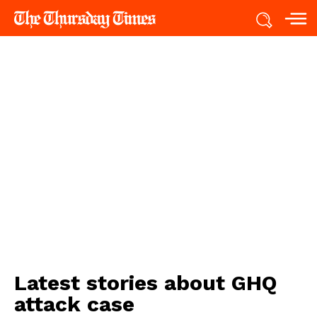
Latest stories about
GHQ
attack case