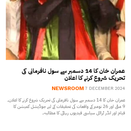
عمران خان کا 14 دسمبر سے سول نافرمانی کی
تحریک شروع کرنے کا اعلان
NEWSROOM
7 DECEMBER 2024
عمران خان کا 14 دسمبر سے سول نافرمانی کی تحریک شروع کرنے کا اعلان۔
قیام اور انڈر ٹرائل سیاسی قیدیوں رہائی کا مطالبہ۔