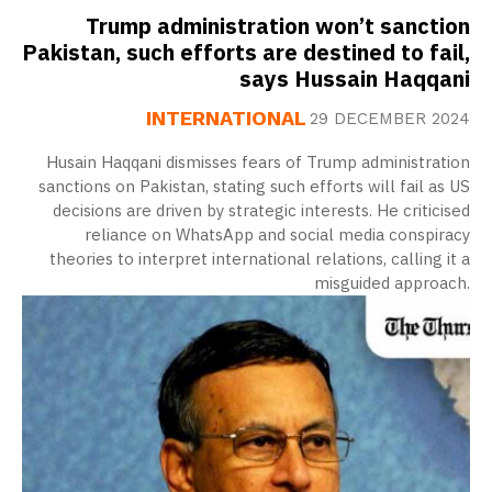
Trump administration won’t sanction
Pakistan, such efforts are destined to fail,
says Hussain Haqqani
INTERNATIONAL
29 DECEMBER 2024
Husain Haqqani dismisses fears of Trump administration
sanctions on Pakistan, stating such efforts will fail as US
decisions are driven by strategic interests. He criticised
reliance on WhatsApp and social media conspiracy
theories to interpret international relations, calling it a
misguided approach.