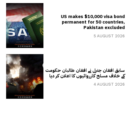
US makes $10,000 visa bond
permanent for 50 countries,
Pakistan excluded
5 AUGUST 2026
سابق افغان جنرل نے افغان طالبان حکومت
کے خلاف مسلح کارروائیوں کا اعلان کر دیا
4 AUGUST 2026