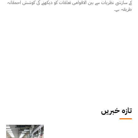
کے سازشی نظریات سے بین الاقوامی تعلقات کو دیکھنے کی کوشش احمقانہ
طریقہ ہے۔
تازہ خبریں