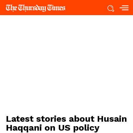
Latest stories about
Husain
Haqqani on US policy