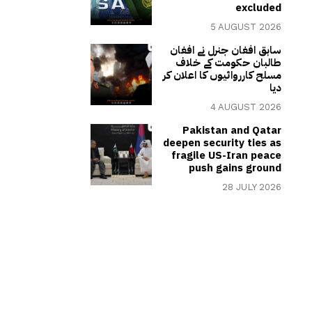
excluded
5 AUGUST 2026
سابق افغان جنرل نے افغان
طالبان حکومت کے خلاف
مسلح کارروائیوں کا اعلان کر
دیا
4 AUGUST 2026
Pakistan and Qatar
deepen security ties as
fragile US-Iran peace
push gains ground
28 JULY 2026