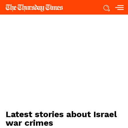
Latest stories about
Israel
war crimes