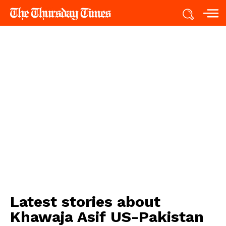
Latest stories about
Khawaja Asif US-Pakistan