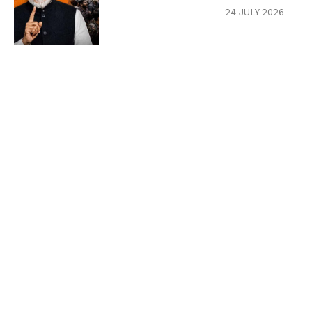
24 JULY 2026