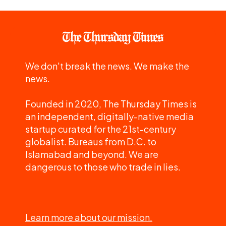
We don't break the news. We make the
news.
Founded in 2020, The Thursday Times is
an independent, digitally-native media
startup curated for the 21st-century
globalist. Bureaus from D.C. to
Islamabad and beyond. We are
dangerous to those who trade in lies.
Learn more about our mission.