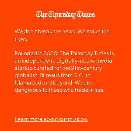
We don't break the news. We make the
news.
Founded in 2020, The Thursday Times is
an independent, digitally-native media
startup curated for the 21st-century
globalist. Bureaus from D.C. to
Islamabad and beyond. We are
dangerous to those who trade in lies.
Learn more about our mission.