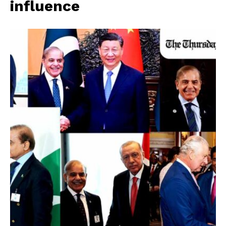
influence