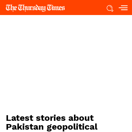
Latest stories about
Pakistan geopolitical