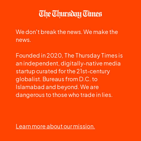
We don't break the news. We make the
news.
Founded in 2020, The Thursday Times is
an independent, digitally-native media
startup curated for the 21st-century
globalist. Bureaus from D.C. to
Islamabad and beyond. We are
dangerous to those who trade in lies.
Learn more about our mission.