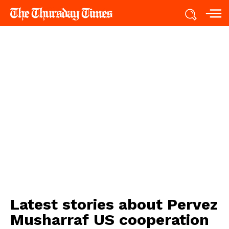
Latest stories about
Pervez
Musharraf US cooperation