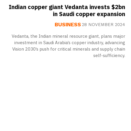
Indian copper giant Vedanta invests $2bn
in Saudi copper expansion
BUSINESS
28 NOVEMBER 2024
Vedanta, the Indian mineral resource giant, plans major
investment in Saudi Arabia’s copper industry, advancing
Vision 2030’s push for critical minerals and supply chain
self-sufficiency.