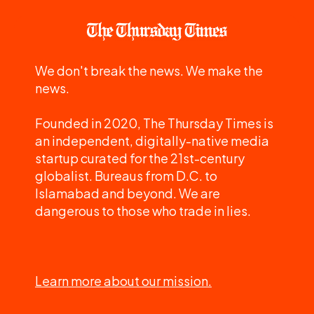
We don't break the news. We make the
news.
Founded in 2020, The Thursday Times is
an independent, digitally-native media
startup curated for the 21st-century
globalist. Bureaus from D.C. to
Islamabad and beyond. We are
dangerous to those who trade in lies.
Learn more about our mission.