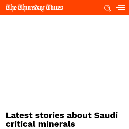
Latest stories about
Saudi
critical minerals