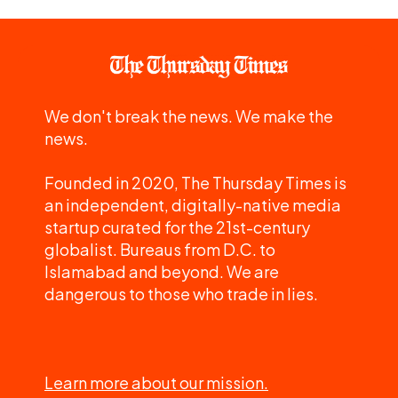
We don't break the news. We make the
news.
Founded in 2020, The Thursday Times is
an independent, digitally-native media
startup curated for the 21st-century
globalist. Bureaus from D.C. to
Islamabad and beyond. We are
dangerous to those who trade in lies.
Learn more about our mission.