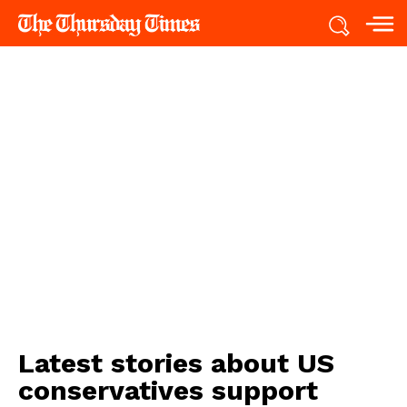
Latest stories about
US
conservatives support