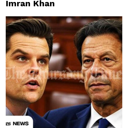
Imran Khan