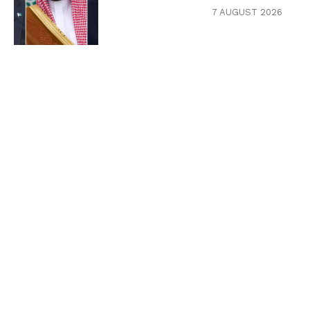
7 AUGUST 2026