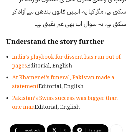
سکتی ہے، مگر کیا یہ انہیں قانونی بندھن سے آزاد کر
سکتی ہے، یہ سوال اب بھی غیر یقینی ہے۔
Understand the story further
India’s playbook for dissent has run out of
pages
Editorial, English
At Khamenei’s funeral, Pakistan made a
statement
Editorial, English
Pakistan’s Swiss success was bigger than
one man
Editorial, English
Facebook
X
Telegram