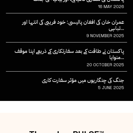
16 MAY 2026
عمران خان کی افغان پالیسی: خود فریبی کی انتہا اور
تباہی...
9 NOVEMBER 2025
پاکستان نے طاقت کے بعد سفارتکاری کے ذریعے اپنا موقف
منوایا...
20 OCTOBER 2025
جنگ کی چنگاریوں میں مؤثر سفارت کاری
5 JUNE 2025