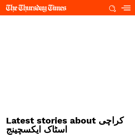
کراچی
Latest stories about
اسٹاک ایکسچینج