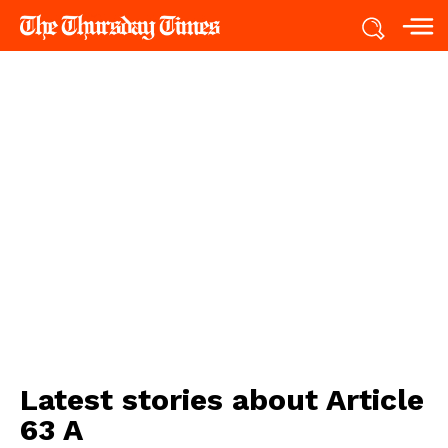
Latest stories about
Article
63 A