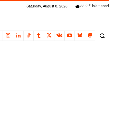
33.2
Islamabad
Saturday, August 8, 2026
C