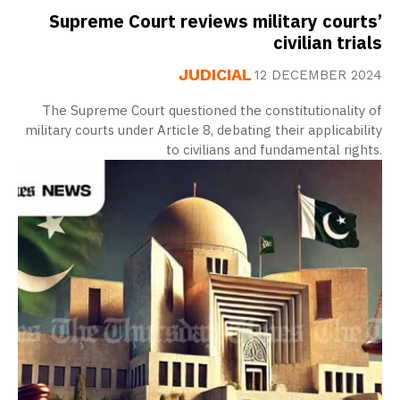
Supreme Court reviews military courts’
civilian trials
JUDICIAL
12 DECEMBER 2024
The Supreme Court questioned the constitutionality of
military courts under Article 8, debating their applicability
to civilians and fundamental rights.