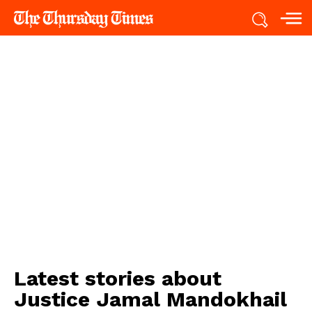
Latest stories about
Justice Jamal Mandokhail