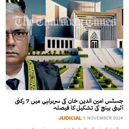
جسٹس امین الدین خان کی سربراہی میں 7 رکنی
آئینی بینچ کی تشکیل کا فیصلہ
JUDICIAL
5 NOVEMBER 2024