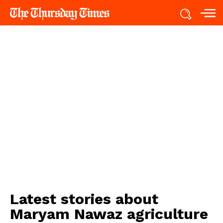
Latest stories about
Maryam Nawaz agriculture