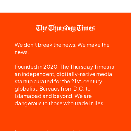
We don't break the news. We make the
news.
Founded in 2020, The Thursday Times is
an independent, digitally-native media
startup curated for the 21st-century
globalist. Bureaus from D.C. to
Islamabad and beyond. We are
dangerous to those who trade in lies.