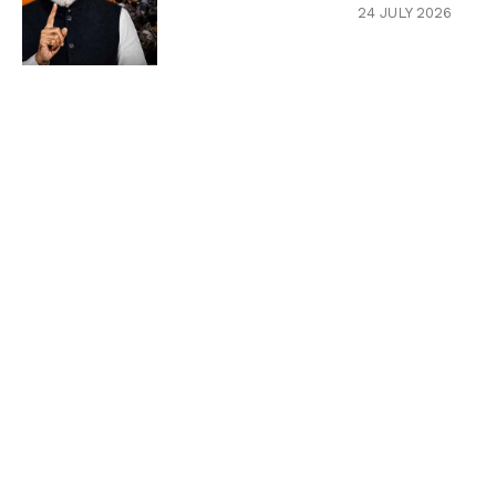
24 JULY 2026