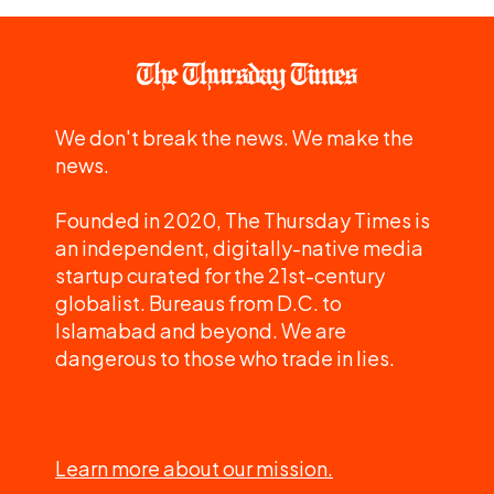
We don't break the news. We make the
news.
Founded in 2020, The Thursday Times is
an independent, digitally-native media
startup curated for the 21st-century
globalist. Bureaus from D.C. to
Islamabad and beyond. We are
dangerous to those who trade in lies.
Learn more about our mission.