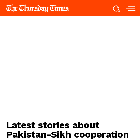
Latest stories about
Pakistan-Sikh cooperation