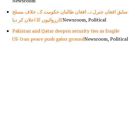
Newsroom
سابق افغان جنرل نے افغان طالبان حکومت کے خلاف مسلح
کارروائیوں کا اعلان کر دیا
Newsroom, Political
Pakistan and Qatar deepen security ties as fragile
US-Iran peace push gains ground
Newsroom, Political