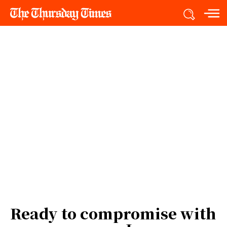
Ready to compromise with