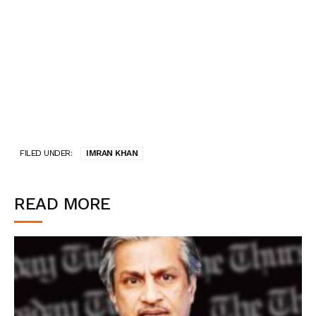
FILED UNDER:
IMRAN KHAN
READ MORE