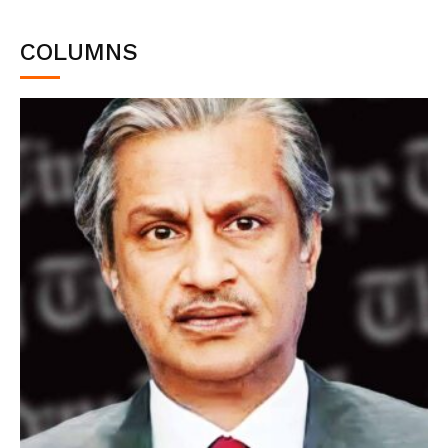
COLUMNS