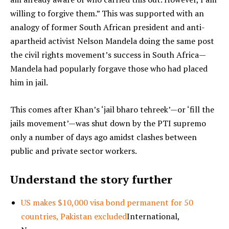
willing to forgive them.” This was supported with an
analogy of former South African president and anti-
apartheid activist Nelson Mandela doing the same post
the civil rights movement’s success in South Africa—
Mandela had popularly forgave those who had placed
him in jail.
This comes after Khan’s ‘jail bharo tehreek’—or ‘fill the
jails movement’—was shut down by the PTI supremo
only a number of days ago amidst clashes between
public and private sector workers.
Understand the story further
US makes $10,000 visa bond permanent for 50
countries, Pakistan excluded
International,