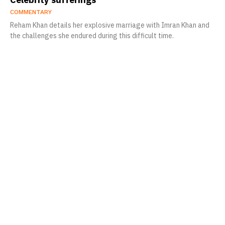
COMMENTARY
Reham Khan details her explosive marriage with Imran Khan and
the challenges she endured during this difficult time.