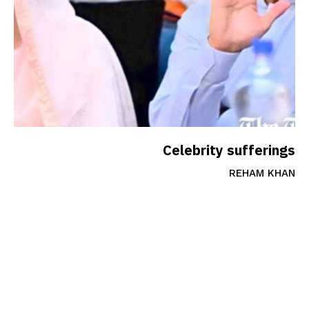
Celebrity sufferings
REHAM KHAN