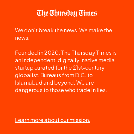
We don't break the news. We make the
news.
Founded in 2020, The Thursday Times is
an independent, digitally-native media
startup curated for the 21st-century
globalist. Bureaus from D.C. to
Islamabad and beyond. We are
dangerous to those who trade in lies.
Learn more about our mission.