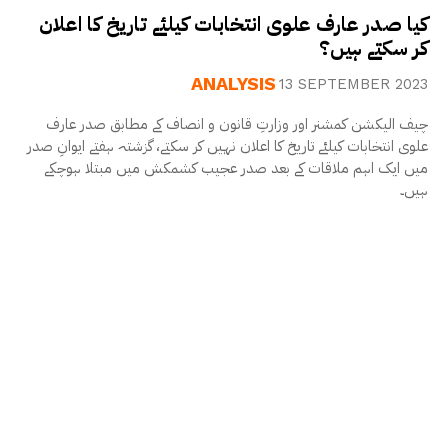
کیا صدر عارف علوی انتخابات کیلئے تاریخ کا اعلان
کر سکتے ہیں؟
ANALYSIS
13 SEPTEMBER 2023
چیف الیکشن کمشنر اور وزارتِ قانون و انصاف کے مطابق صدر عارف
علوی انتخابات کیلئے تاریخ کا اعلان نہیں کر سکتے، گزشتہ ہفتے ایوانِ صدر
میں ایک اہم ملاقات کے بعد صدر عجیب کشمکش میں مبتلا ہوچکے
ہیں۔