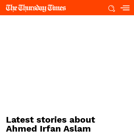
Latest stories about
Ahmed Irfan Aslam