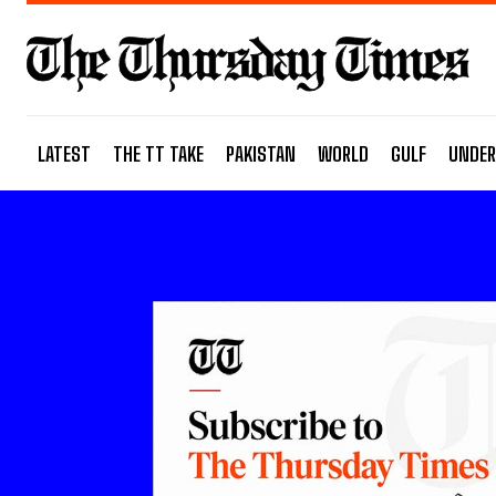
LATEST
THE TT TAKE
PAKISTAN
WORLD
GULF
UNDER