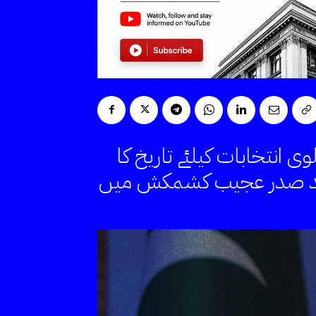
انتخابات کیلئے تاریخ کا
ے بعد صدر عجیب کشمکش میں