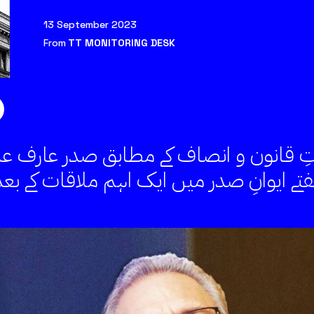
13 September 2023
From
TT MONITORING DESK
 قانون و انصاف کے مطابق صدر عارف علوی 
ہفتے ایوانِ صدر میں ایک اہم ملاقات ک