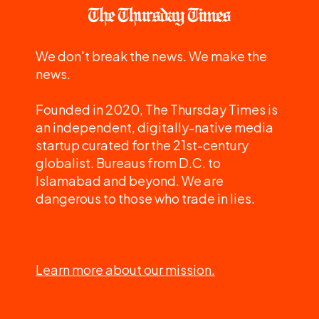
We don't break the news. We make the
news.
Founded in 2020, The Thursday Times is
an independent, digitally-native media
startup curated for the 21st-century
globalist. Bureaus from D.C. to
Islamabad and beyond. We are
dangerous to those who trade in lies.
Learn more about our mission.