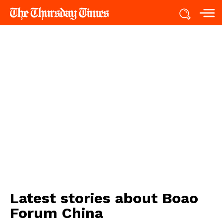
Latest stories about
Boao
Forum China