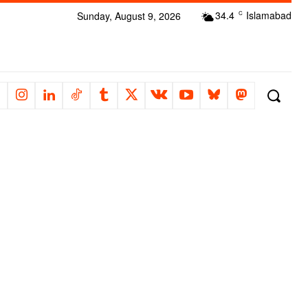
34.4
Islamabad
Sunday, August 9, 2026
C