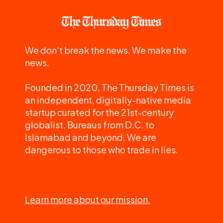
We don't break the news. We make the
news.
Founded in 2020, The Thursday Times is
an independent, digitally-native media
startup curated for the 21st-century
globalist. Bureaus from D.C. to
Islamabad and beyond. We are
dangerous to those who trade in lies.
Learn more about our mission.