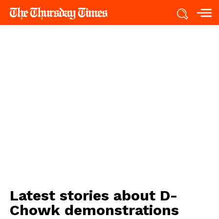
Latest stories about
D-
Chowk demonstrations