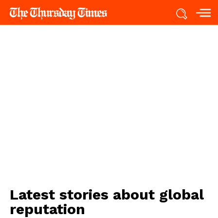
Latest stories about
global
reputation