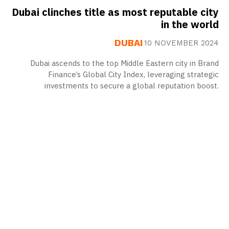
Dubai clinches title as most reputable city
in the world
DUBAI
10 NOVEMBER 2024
Dubai ascends to the top Middle Eastern city in Brand
Finance’s Global City Index, leveraging strategic
investments to secure a global reputation boost.