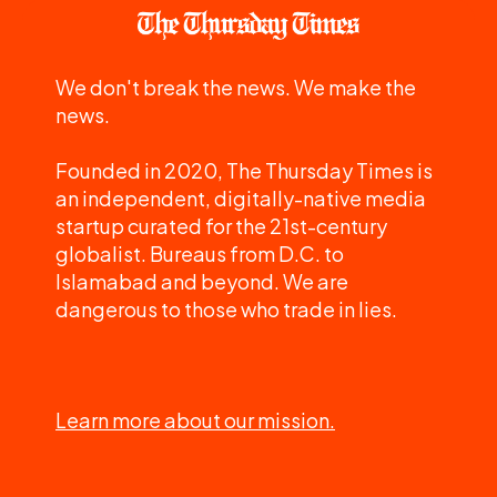
We don't break the news. We make the
news.
Founded in 2020, The Thursday Times is
an independent, digitally-native media
startup curated for the 21st-century
globalist. Bureaus from D.C. to
Islamabad and beyond. We are
dangerous to those who trade in lies.
Learn more about our mission.